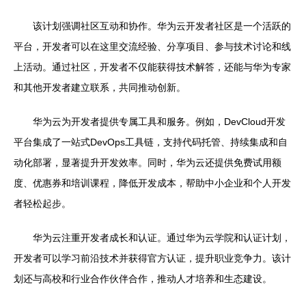
该计划强调社区互动和协作。华为云开发者社区是一个活跃的
平台，开发者可以在这里交流经验、分享项目、参与技术讨论和线
上活动。通过社区，开发者不仅能获得技术解答，还能与华为专家
和其他开发者建立联系，共同推动创新。
华为云为开发者提供专属工具和服务。例如，DevCloud开发
平台集成了一站式DevOps工具链，支持代码托管、持续集成和自
动化部署，显著提升开发效率。同时，华为云还提供免费试用额
度、优惠券和培训课程，降低开发成本，帮助中小企业和个人开发
者轻松起步。
华为云注重开发者成长和认证。通过华为云学院和认证计划，
开发者可以学习前沿技术并获得官方认证，提升职业竞争力。该计
划还与高校和行业合作伙伴合作，推动人才培养和生态建设。