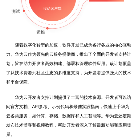
随着数字化转型的加速，软件开发已成为各行各业的核心驱动
力。华为云作为领先的云服务提供商，推出了全面的开发者支持计
划，旨在助力开发者高效构建、部署和管理软件应用。该计划覆盖
了从技术资源到社区生态的多维度支持，为开发者提供强大的技术
和平台保障。
华为云开发者支持计划提供了丰富的技术资源。开发者可以访
问官方文档、API参考、示例代码和最佳实践指南，快速上手华为
云各类服务，如计算、存储、数据库和人工智能等。华为云还定期
发布技术博客和视频教程，帮助开发者深入了解最新功能和应用场
景。