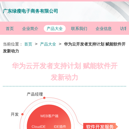
广东绿瘦电子商务有限公司
首页
企业简介
产品大全
联系我们
企业信息
访客
>
>
当前位置：
首页
产品大全
华为云开发者支持计划 赋能软件开
发新动力
华为云开发者支持计划 赋能软件开
发新动力