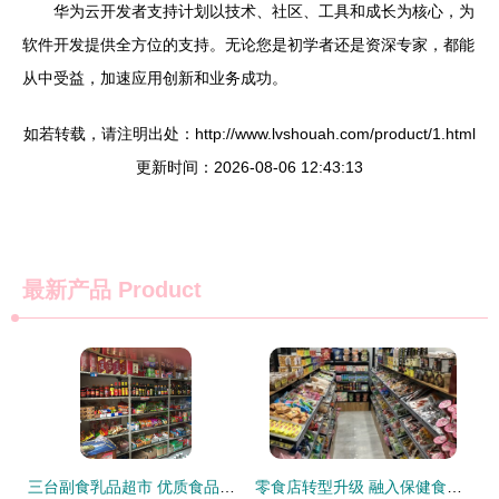
华为云开发者支持计划以技术、社区、工具和成长为核心，为
软件开发提供全方位的支持。无论您是初学者还是资深专家，都能
从中受益，加速应用创新和业务成功。
如若转载，请注明出处：http://www.lvshouah.com/product/1.html
更新时间：2026-08-06 12:43:13
最新产品
Product
三台副食乳品超市 优质食品经营者的社区黄页指南
零食店转型升级 融入保健食品销售的创新经营模式探索