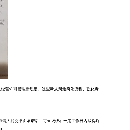
食品经营许可管理新规定。这些新规聚焦简化流程、强化责
申请人提交书面承诺后，可当场或在一定工作日内取得许
腿。