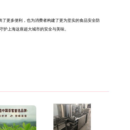
供了更多便利，也为消费者构建了更为坚实的食品安全防
守护上海这座超大城市的安全与美味。