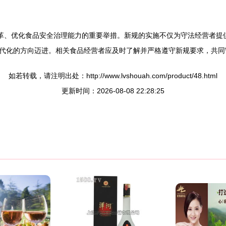
改革、优化食品安全治理能力的重要举措。新规的实施不仅为守法经营者提
代化的方向迈进。相关食品经营者应及时了解并严格遵守新规要求，共同
如若转载，请注明出处：http://www.lvshouah.com/product/48.html
更新时间：2026-08-08 22:28:25