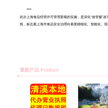
****
此次上海食品经营许可管理新规的实施，是深化“放管服”
线，标志着上海市食品安全治理向着更精细化、智能化、现
最新产品
Product