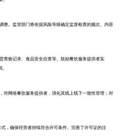
调整。监管部门将依据风险等级确定监督检查的频次、内容
货查验记录、食品安全自查等。鼓励餐饮服务提供者实
局。
，对网络餐饮服务提供者，强化其线上线下一致性管理；对
等方式，确保经营者持续符合许可条件。完善了许可证的注