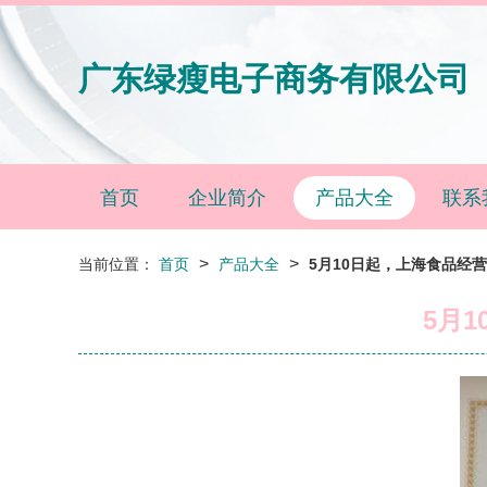
广东绿瘦电子商务有限公司
首页
企业简介
产品大全
联系
>
>
当前位置：
首页
产品大全
5月10日起，上海食品经
5月