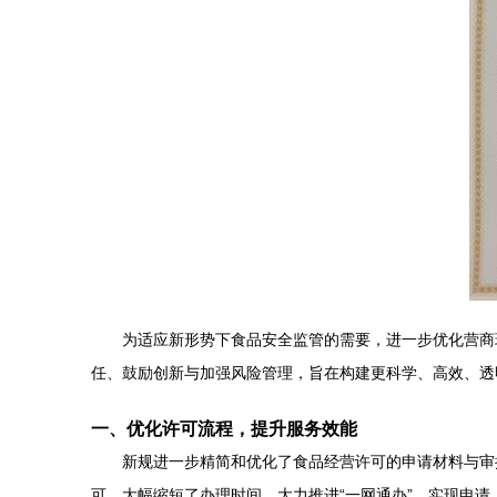
为适应新形势下食品安全监管的需要，进一步优化营商
任、鼓励创新与加强风险管理，旨在构建更科学、高效、透
一、优化许可流程，提升服务效能
新规进一步精简和优化了食品经营许可的申请材料与审
可，大幅缩短了办理时间。大力推进“一网通办”，实现申