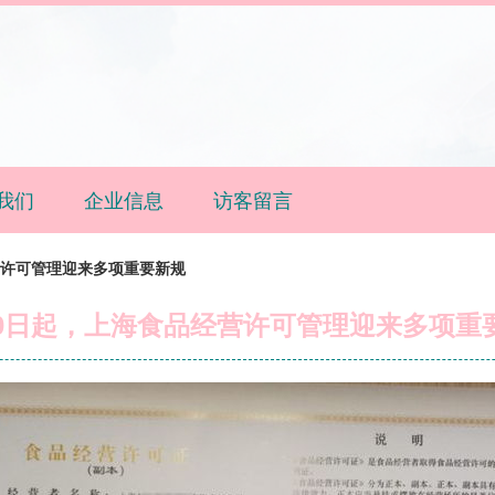
我们
企业信息
访客留言
营许可管理迎来多项重要新规
10日起，上海食品经营许可管理迎来多项重