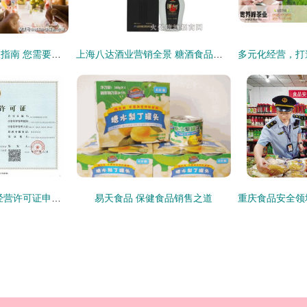
食品经营许可证办理指南 您需要具备哪些条件？
上海八达酒业营销全景 糖酒食品招商产品矩阵与保健食品销售新趋势解析
保健食品销售 食品经营许可证申请全攻略
易天食品 保健食品销售之道