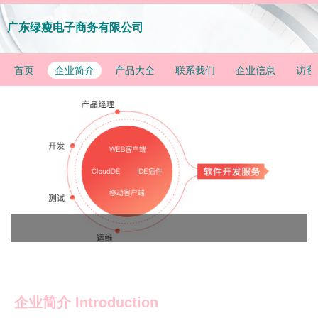
广东绿瘦电子商务有限公司
首页
企业简介
产品大全
联系我们
企业信息
访客
企业简介 Introduction