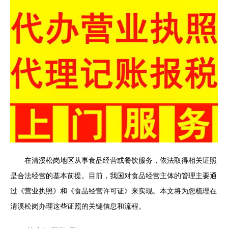
在清溪松岗地区从事食品经营或餐饮服务，依法取得相关证照
是合法经营的基本前提。目前，我国对食品经营主体的管理主要通
过《营业执照》和《食品经营许可证》来实现。本文将为您梳理在
清溪松岗办理这些证照的关键信息和流程。