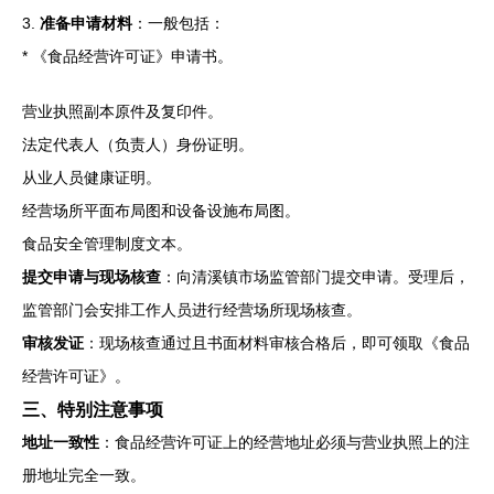
3.
准备申请材料
：一般包括：
* 《食品经营许可证》申请书。
营业执照副本原件及复印件。
法定代表人（负责人）身份证明。
从业人员健康证明。
经营场所平面布局图和设备设施布局图。
食品安全管理制度文本。
提交申请与现场核查
：向清溪镇市场监管部门提交申请。受理后，
监管部门会安排工作人员进行经营场所现场核查。
审核发证
：现场核查通过且书面材料审核合格后，即可领取《食品
经营许可证》。
三、特别注意事项
地址一致性
：食品经营许可证上的经营地址必须与营业执照上的注
册地址完全一致。