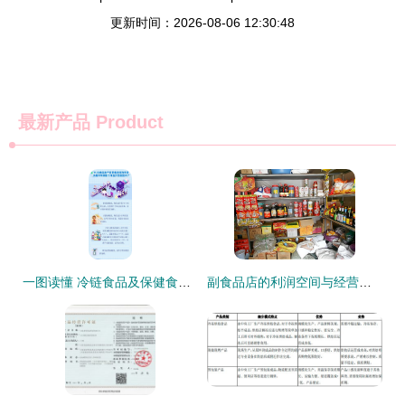
更新时间：2026-08-06 12:30:48
最新产品
Product
一图读懂 冷链食品及保健食品销售中的新冠病毒防控消毒技术指南
副食品店的利润空间与经营之道