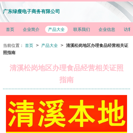
广东绿瘦电子商务有限公司
首页
企业简介
产品大全
联系我们
企业信息
访客
>
>
当前位置：
首页
产品大全
清溪松岗地区办理食品经营相关证
照指南
清溪松岗地区办理食品经营相关证照
指南