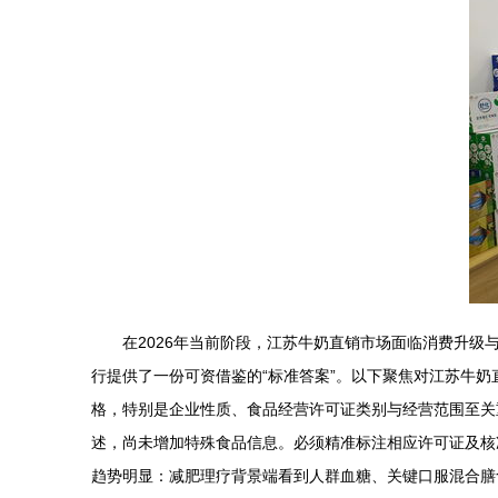
在2026年当前阶段，江苏牛奶直销市场面临消费升级
行提供了一份可资借鉴的“标准答案”。以下聚焦对江苏牛奶
格，特别是企业性质、食品经营许可证类别与经营范围至关
述，尚未增加特殊食品信息。必须精准标注相应许可证及核准
趋势明显：减肥理疗背景端看到人群血糖、关键口服混合膳