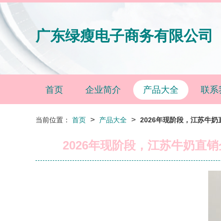
广东绿瘦电子商务有限公司
首页
企业简介
产品大全
联系
>
>
当前位置：
首页
产品大全
2026年现阶段，江苏牛
2026年现阶段，江苏牛奶直