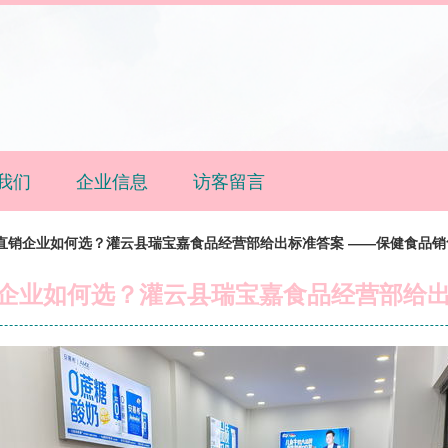
我们
企业信息
访客留言
奶直销企业如何选？灌云县瑞宝嘉食品经营部给出标准答案 ——保健食品销
销企业如何选？灌云县瑞宝嘉食品经营部给