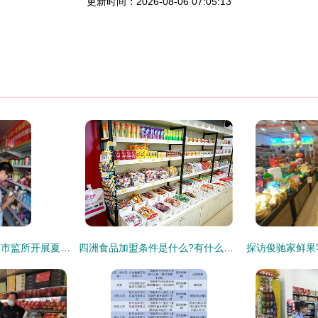
更新时间：2026-08-06 07:05:13
安徽省南陵县籍山镇市监所开展夏季食品安全大检查
四洲食品加盟条件是什么?有什么要求?