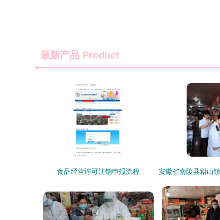
最新产品
Product
食品经营许可注销申报流程