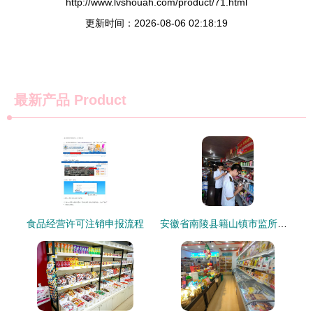
http://www.lvshouah.com/product/71.html
更新时间：2026-08-06 02:18:19
最新产品
Product
食品经营许可注销申报流程
安徽省南陵县籍山镇市监所开展夏季食品安全大检查