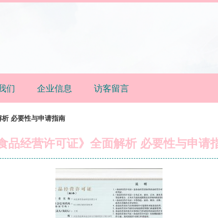
我们
企业信息
访客留言
析 必要性与申请指南
食品经营许可证》全面解析 必要性与申请