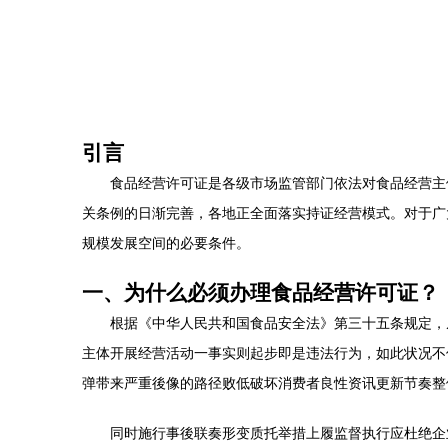
引言
食品经营许可证是各级市场监管部门依法对食品经营主
关条例的日渐完善，各地正全面落实持证经营模式。对于广
规模发展空间的必要条件。
一、为什么必须办理食品经营许可证？
根据《中华人民共和国食品安全法》第三十五条规定，
主体开展经营活动一事实则起步即是违法行为，如此状况不
弹带来严重後像的路径败低破坏消费者良性资讯更新节奏整
同时施行事後联奏形变质托举措上履监督执行应杜绝企