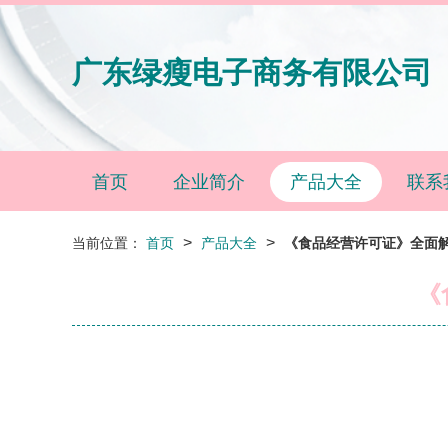
广东绿瘦电子商务有限公司
首页
企业简介
产品大全
联系
>
>
当前位置：
首页
产品大全
《食品经营许可证》全面解
《