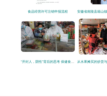
食品经营许可注销申报流程
“开封人，阴性”背后的思考 保健食品如何走近大众信任