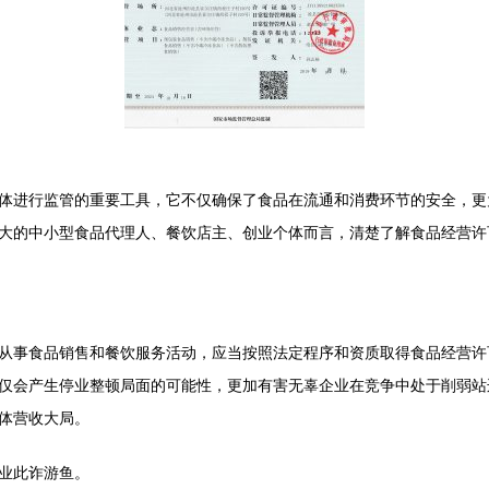
体进行监管的重要工具，它不仅确保了食品在流通和消费环节的安全，更
大的中小型食品代理人、餐饮店主、创业个体而言，清楚了解食品经营许
从事食品销售和餐饮服务活动，应当按照法定程序和资质取得食品经营许
仅会产生停业整顿局面的可能性，更加有害无辜企业在竞争中处于削弱站
体营收大局。
业此诈游鱼。