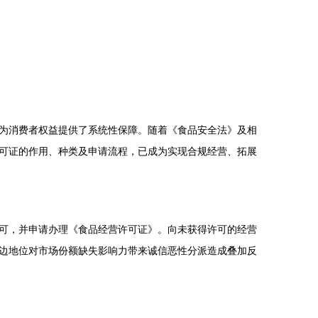
为消费者权益提供了系统性保障。随着《食品安全法》及相
可证的作用、种类及申请流程，已成为实现合规经营、拓展
可，并申请办理《食品经营许可证》。向未获得许可的经营
边地位对市场份额缺失影响力带来诚信恶性分派造成叠加反